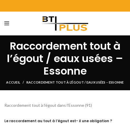
Raccordement tout à
l’égout / eaux usées –
Essonne
ACCUEIL
RACCORDEMENT TOUT À L’ÉGOUT / EAUX USÉES – ESSONNE
Raccordement tout à l’égout dans l’Essonne (91)
Le raccordement au tout à l’égout est- il une obligation ?