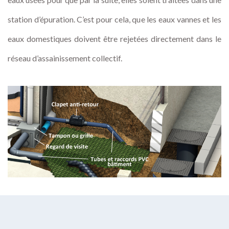
station d’épuration. C’est pour cela, que les eaux vannes et les
eaux domestiques doivent être rejetées directement dans le
réseau d’assainissement collectif.