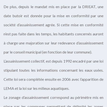
De plus, depuis le mandat mis en place par la DRIEAT, une
date butoir est donnée pour la mise en conformité par une
société d’assainissement agrée. Si cette mise en conformité
n’est pas faite dans les temps, les habitants concernés auront
à charge une majoration sur leur redevance d’assainissement
par le conseil municipal (en fonction de leur commune).
L’assainissement collectif, est depuis 1992 encadré par une loi
stipulant toutes les informations concernant les eaux usées.
Cette loi sera complétée ensuite en 2006 avec l’apparition de
LEMA et la loi sur les milieux aquatiques.
Le zonage d’assainissement correspond au périmètre mis en
place par les communes permettant de délimité les zones