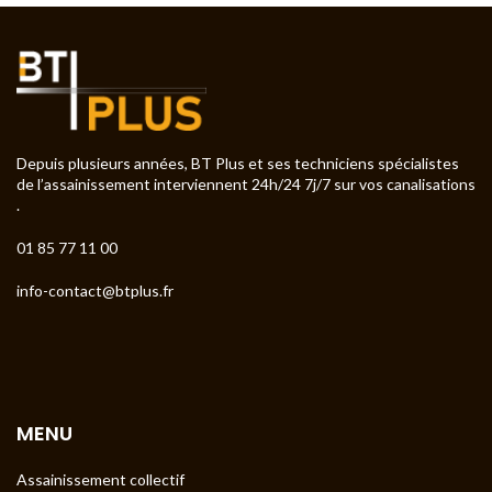
Depuis plusieurs années, BT Plus et ses techniciens spécialistes
de l’assainissement interviennent 24h/24 7j/7 sur vos canalisations
.
01 85 77 11 00
info-contact@btplus.fr
MENU
Assainissement collectif