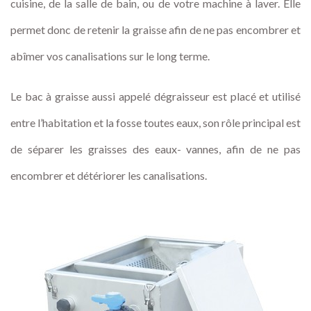
cuisine, de la salle de bain, ou de votre machine à laver. Elle
permet donc de retenir la graisse afin de ne pas encombrer et
abîmer vos canalisations sur le long terme.
Le bac à graisse aussi appelé dégraisseur est placé et utilisé
entre l’habitation et la fosse toutes eaux, son rôle principal est
de séparer les graisses des eaux- vannes, afin de ne pas
encombrer et détériorer les canalisations.