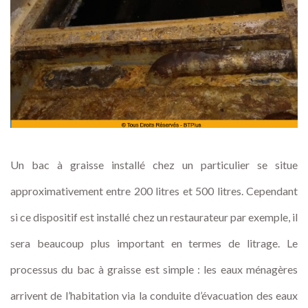
Un bac à graisse installé chez un particulier se situe
approximativement entre 200 litres et 500 litres. Cependant
si ce dispositif est installé chez un restaurateur par exemple, il
sera beaucoup plus important en termes de litrage. Le
processus du bac à graisse est simple : les eaux ménagères
arrivent de l’habitation via la conduite d’évacuation des eaux