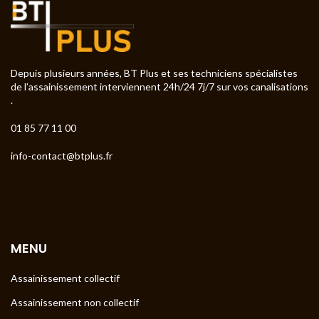
Depuis plusieurs années, BT Plus et ses techniciens spécialistes
de l’assainissement interviennent 24h/24 7j/7 sur vos canalisations
.
01 85 77 11 00
info-contact@btplus.fr
MENU
Assainissement collectif
Assainissement non collectif