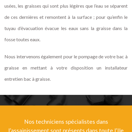
usées, les graisses qui sont plus légères que l’eau se séparent
de ces dernières et remontent à la surface ; pour qu’enfin le
tuyau d’évacuation évacue les eaux sans la graisse dans la
fosse toutes eaux.
Nous intervenons également pour le pompage de votre bac à
graisse en mettant à votre disposition un installateur
entretien bac à graisse.
Nos techniciens spécialistes dans
l’assainissement sont présents dans toute l’Ile