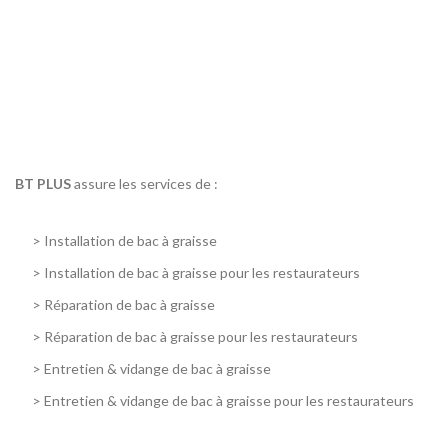
BT PLUS
assure les services de :
>
Installation de bac à graisse
>
Installation de bac à graisse pour les restaurateurs
>
Réparation de bac à graisse
>
Réparation de bac à graisse pour les restaurateurs
>
Entretien & vidange de bac à graisse
>
Entretien & vidange de bac à graisse pour les restaurateurs