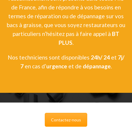
de France, afin de répondre à vos besoins en
termes de réparation ou de dépannage sur vos
bacs à graisse, que vous soyez restaurateurs ou
particuliers n’hésitez pas à faire appel à
BT
PLUS
.
Nos techniciens sont disponibles
24h/ 24
et
7j/
7
en cas d’
urgence
et de
dépannage
.
Contactez-nous