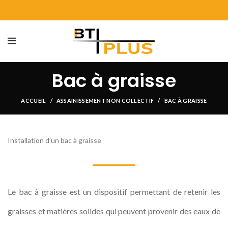
Bac à graisse
ACCUEIL
ASSAINISSEMENT NON COLLECTIF
BAC À GRAISSE
Installation d’un bac à graisse
Le bac à graisse est un dispositif permettant de retenir les
graisses et matières solides qui peuvent provenir des eaux de