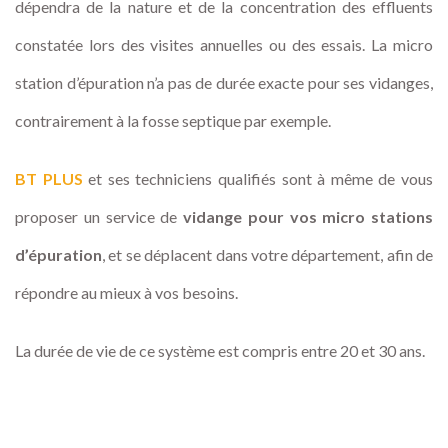
dépendra de la nature et de la concentration des effluents
constatée lors des visites annuelles ou des essais. La micro
station d’épuration n’a pas de durée exacte pour ses vidanges,
contrairement à la fosse septique par exemple.
BT PLUS
et ses techniciens qualifiés sont à même de vous
proposer un service de
vidange pour vos micro stations
d’épuration
, et se déplacent dans votre département, afin de
répondre au mieux à vos besoins.
La durée de vie de ce système est compris entre 20 et 30 ans.