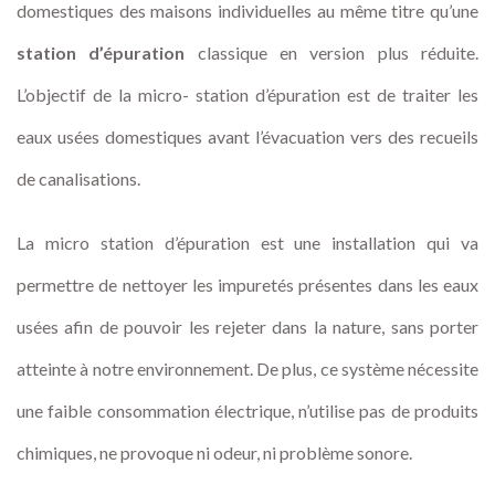
domestiques des maisons individuelles au même titre qu’une
station d’épuration
classique en version plus réduite.
L’objectif de la micro- station d’épuration est de traiter les
eaux usées domestiques avant l’évacuation vers des recueils
de canalisations.
La micro station d’épuration est une installation qui va
permettre de nettoyer les impuretés présentes dans les eaux
usées afin de pouvoir les rejeter dans la nature, sans porter
atteinte à notre environnement. De plus, ce système nécessite
une faible consommation électrique, n’utilise pas de produits
chimiques, ne provoque ni odeur, ni problème sonore.