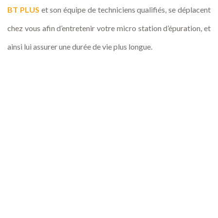
BT PLUS
et son équipe de techniciens qualifiés, se déplacent
chez vous afin d’entretenir votre micro station d’épuration, et
ainsi lui assurer une durée de vie plus longue.