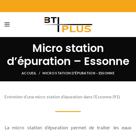
Micro station
d’épuration – Essonne
ACCUEIL
MICRO STATION D’ÉPURATION – ESSONNE
Entretien d’une micro station d’épuration dans l’Essonne (91)
La micro station d’épuration permet de traiter les eaux