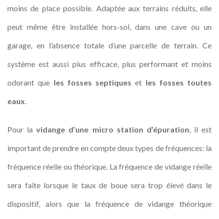
moins de place possible. Adaptée aux terrains réduits, elle
peut même être installée hors-sol, dans une cave ou un
garage, en l’absence totale d’une parcelle de terrain. Ce
système est aussi plus efficace, plus performant et moins
odorant que
les fosses septiques
et
les fosses toutes
eaux
.
Pour la
vidange d’une micro station d’épuration
, il est
important de prendre en compte deux types de fréquences: la
fréquence réelle ou théorique. La fréquence de vidange réelle
sera faite lorsque le taux de boue sera trop élevé dans le
dispositif, alors que la fréquence de vidange théorique