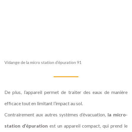
Vidange de la micro station d’épuration 91
De plus, l’appareil permet de traiter des eaux de manière
efficace tout en limitant l’impact au sol.
Contrairement aux autres systèmes d’évacuation,
la micro-
station d’épuration
est un appareil compact, qui prend le