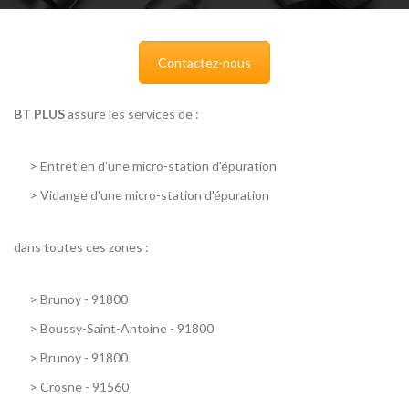
Contactez-nous
BT PLUS
assure les services de :
>
Entretien d'une micro-station d'épuration
>
Vidange d'une micro-station d'épuration
dans toutes ces zones :
>
Brunoy - 91800
>
Boussy-Saint-Antoine - 91800
>
Brunoy - 91800
>
Crosne - 91560