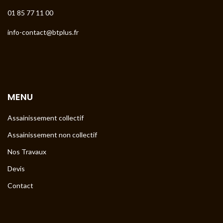
01 85 77 11 00
info-contact@btplus.fr
MENU
Assainissement collectif
Assainissement non collectif
Nos Travaux
Devis
Contact