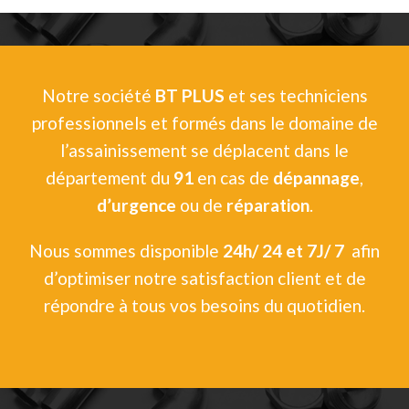
Notre société
BT PLUS
et ses techniciens
professionnels et formés dans le domaine de
l’assainissement se déplacent dans le
département du
91
en cas de
dépannage
,
d’urgence
ou de
réparation
.
Nous sommes disponible
24h/ 24 et 7J/ 7
afin
d’optimiser notre satisfaction client et de
répondre à tous vos besoins du quotidien.