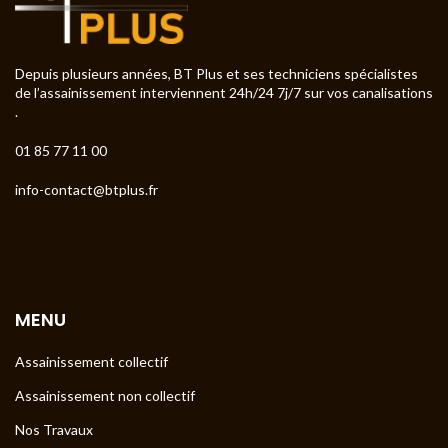
Depuis plusieurs années, BT Plus et ses techniciens spécialistes
de l’assainissement interviennent 24h/24 7j/7 sur vos canalisations
.
01 85 77 11 00
info-contact@btplus.fr
MENU
Assainissement collectif
Assainissement non collectif
Nos Travaux