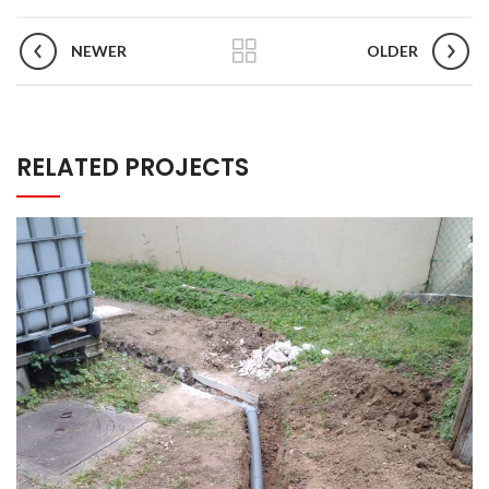
NEWER
OLDER
RELATED PROJECTS