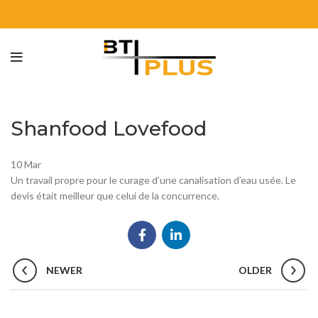
Shanfood Lovefood
10
Mar
Un travail propre pour le curage d’une canalisation d’eau usée. Le
devis était meilleur que celui de la concurrence.
NEWER
OLDER