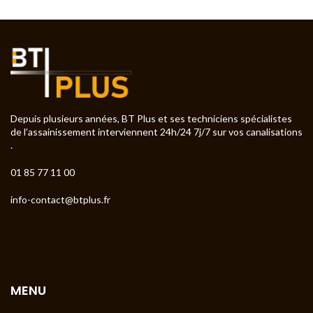
Depuis plusieurs années, BT Plus et ses techniciens spécialistes
de l’assainissement interviennent 24h/24 7j/7 sur vos canalisations
.
01 85 77 11 00
info-contact@btplus.fr
MENU