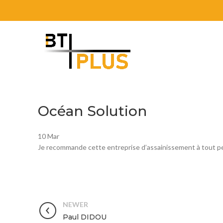
Océan Solution
10
Mar
Je recommande cette entreprise d’assainissement à tout pe
NEWER
Paul DIDOU