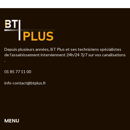
Depuis plusieurs années, BT Plus et ses techniciens spécialistes
de l’assainissement interviennent 24h/24 7j/7 sur vos canalisations
.
01 85 77 11 00
info-contact@btplus.fr
MENU