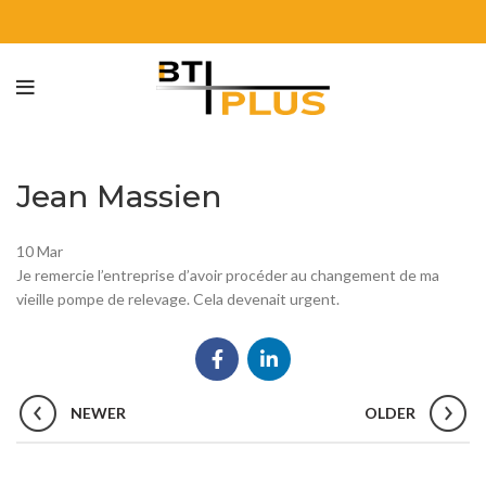
Jean Massien
10
Mar
Je remercie l’entreprise d’avoir procéder au changement de ma
vieille pompe de relevage. Cela devenait urgent.
NEWER
OLDER