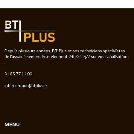
Depuis plusieurs années, BT Plus et ses techniciens spécialistes
de l’assainissement interviennent 24h/24 7j/7 sur vos canalisations
.
01 85 77 11 00
info-contact@btplus.fr
MENU