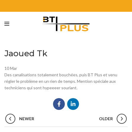
Jaoued Tk
10
Mar
Des canalisations totalement bouchées, puis BT Plus et venu
régler le problème en un rien de temps. Mention spéciale aux
techniciens qui sont hypeeeer souriant.
NEWER
OLDER