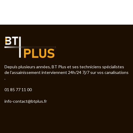
Depuis plusieurs années, BT Plus et ses techniciens spécialistes
de l’assainissement interviennent 24h/24 7j/7 sur vos canalisations
.
01 85 77 11 00
info-contact@btplus.fr