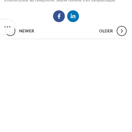
NEWER
OLDER