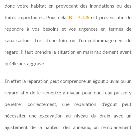
donc votre habitat en provocant des inondations ou des
fuites importantes. Pour cela,
BT PLUS
est présent afin de
répondre à vos besoins et vos urgences en termes de
canalisations. Lors d’une fuite ou d’un endommagement de
regard, il faut prendre la situation en main rapidement avant
qu’elle ne s’aggrave.
En effet la réparation peut comprendre un égout pluvial ou un
regard afin de le remettre à niveau pour que l’eau puisse y
pénétrer correctement, une réparation d’égout peut
nécessiter une excavation au niveau du drain avec un
ajustement de la hauteur des anneaux, un remplacement