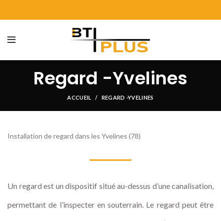
Regard -Yvelines
ACCUEIL
REGARD -YVELINES
Installation de regard dans les Yvelines (78)
Un regard est un dispositif situé au-dessus d’une canalisation,
permettant de l’inspecter en souterrain. Le regard peut être