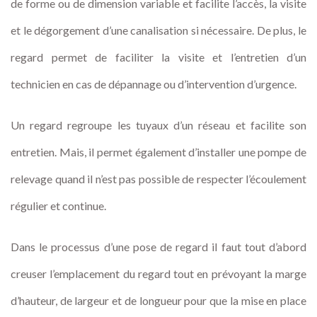
de forme ou de dimension variable et facilite l’accès, la visite
et le dégorgement d’une canalisation si nécessaire. De plus, le
regard permet de faciliter la visite et l’entretien d’un
technicien en cas de dépannage ou d’intervention d’urgence.
Un regard regroupe les tuyaux d’un réseau et facilite son
entretien. Mais, il permet également d’installer une pompe de
relevage quand il n’est pas possible de respecter l’écoulement
régulier et continue.
Dans le processus d’une pose de regard il faut tout d’abord
creuser l’emplacement du regard tout en prévoyant la marge
d’hauteur, de largeur et de longueur pour que la mise en place