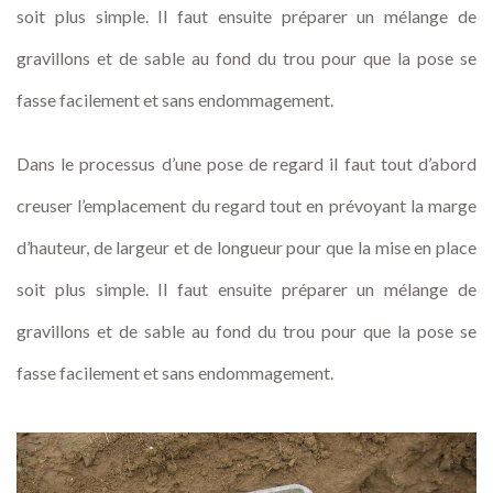
soit plus simple. Il faut ensuite préparer un mélange de
gravillons et de sable au fond du trou pour que la pose se
fasse facilement et sans endommagement.
Dans le processus d’une pose de regard il faut tout d’abord
creuser l’emplacement du regard tout en prévoyant la marge
d’hauteur, de largeur et de longueur pour que la mise en place
soit plus simple. Il faut ensuite préparer un mélange de
gravillons et de sable au fond du trou pour que la pose se
fasse facilement et sans endommagement.