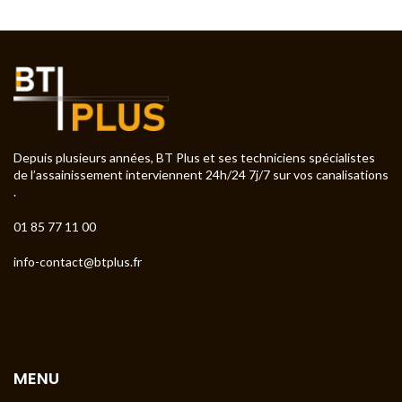
Depuis plusieurs années, BT Plus et ses techniciens spécialistes
de l’assainissement interviennent 24h/24 7j/7 sur vos canalisations
.
01 85 77 11 00
info-contact@btplus.fr
MENU