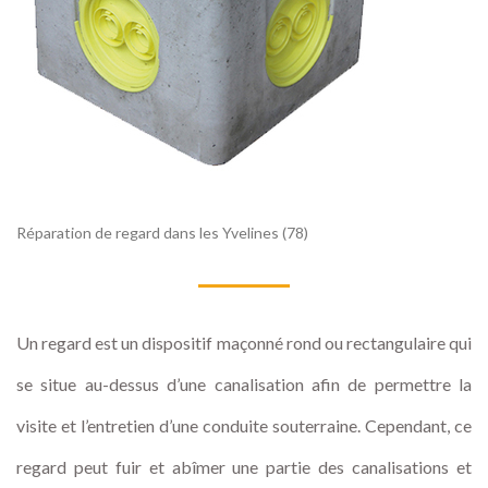
Réparation de regard dans les Yvelines (78)
Un regard est un dispositif maçonné rond ou rectangulaire qui
se situe au-dessus d’une canalisation afin de permettre la
visite et l’entretien d’une conduite souterraine. Cependant, ce
regard peut fuir et abîmer une partie des canalisations et