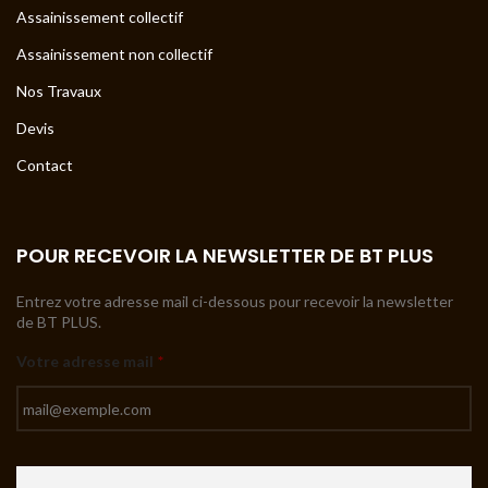
Assainissement collectif
Assainissement non collectif
Nos Travaux
Devis
Contact
POUR RECEVOIR LA NEWSLETTER DE BT PLUS
Entrez votre adresse mail ci-dessous pour recevoir la newsletter
de BT PLUS.
Votre adresse mail
*