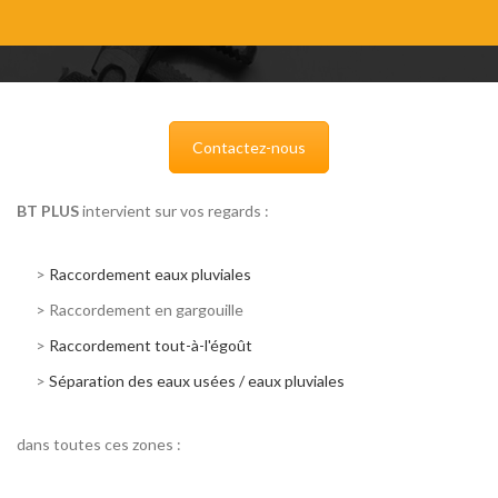
Contactez-nous
BT PLUS
intervient sur vos regards :
>
Raccordement eaux pluviales
>
Raccordement en gargouille
>
Raccordement tout-à-l'égoût
>
Séparation des eaux usées / eaux pluviales
dans toutes ces zones :