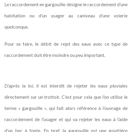
Le raccordement en gargouille désigne le raccordement d’une
habitation ou d’un usager au caniveau d’une voierie
quelconque.
Pour se faire, le débit de rejet des eaux avec ce type de
raccordement doit être moindre ou peu important.
D’après la loi, il est interdit de rejeter les eaux pluviales
directement sur un trottoir. C’est pour cela que l’on utilise le
terme « gargouille », qui fait alors référence à l’ouvrage de
raccordement de l’usager et qui va rejeter les eaux à l’aide
d’un bec à fonte. En bref, la gargouille est une gouttière