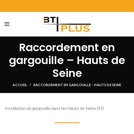
Raccordement en
gargouille – Hauts de
Seine
ACCUEIL
RACCORDEMENT EN GARGOUILLE – HAUTS DE SEINE
Installation de gargouille dans les Hauts de Seine (92)