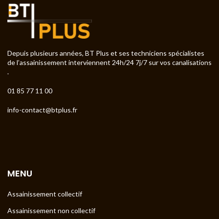
Depuis plusieurs années, BT Plus et ses techniciens spécialistes
de l’assainissement interviennent 24h/24 7j/7 sur vos canalisations
.
01 85 77 11 00
info-contact@btplus.fr
MENU
Assainissement collectif
Assainissement non collectif