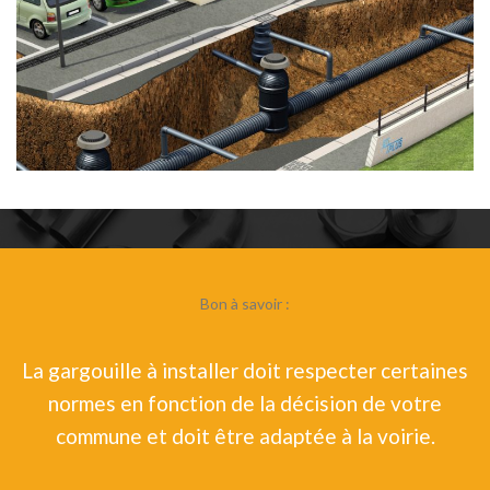
Bon à savoir :
La gargouille à installer doit respecter certaines
normes en fonction de la décision de votre
commune et doit être adaptée à la voirie.