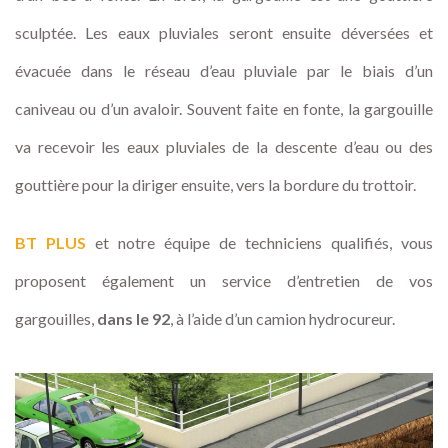
sculptée. Les eaux pluviales seront ensuite déversées et
évacuée dans le réseau d’eau pluviale par le biais d’un
caniveau ou d’un avaloir. Souvent faite en fonte, la gargouille
va recevoir les eaux pluviales de la descente d’eau ou des
gouttière pour la diriger ensuite, vers la bordure du trottoir.
BT PLUS
et notre équipe de techniciens qualifiés, vous
proposent également un service d’entretien de vos
gargouilles,
dans le 92
, à l’aide d’un camion hydrocureur.