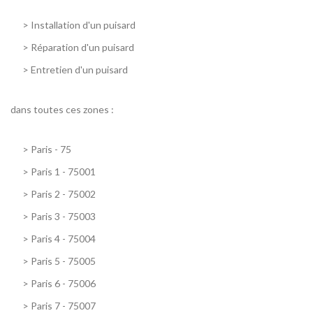
>
Installation d'un puisard
>
Réparation d'un puisard
>
Entretien d'un puisard
dans toutes ces zones :
>
Paris - 75
>
Paris 1 - 75001
>
Paris 2 - 75002
>
Paris 3 - 75003
>
Paris 4 - 75004
>
Paris 5 - 75005
>
Paris 6 - 75006
>
Paris 7 - 75007