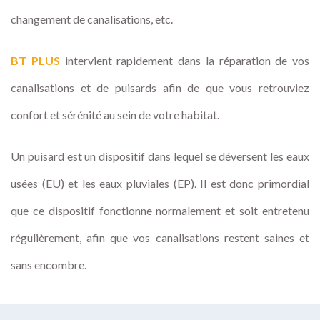
changement de canalisations, etc.
BT PLUS
intervient rapidement dans la réparation de vos
canalisations et de puisards afin de que vous retrouviez
confort et sérénité au sein de votre habitat.
Un puisard est un dispositif dans lequel se déversent les eaux
usées (EU) et les eaux pluviales (EP). Il est donc primordial
que ce dispositif fonctionne normalement et soit entretenu
régulièrement, afin que vos canalisations restent saines et
sans encombre.