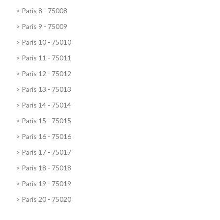
>
Paris 8 - 75008
>
Paris 9 - 75009
>
Paris 10 - 75010
>
Paris 11 - 75011
>
Paris 12 - 75012
>
Paris 13 - 75013
>
Paris 14 - 75014
>
Paris 15 - 75015
>
Paris 16 - 75016
>
Paris 17 - 75017
>
Paris 18 - 75018
>
Paris 19 - 75019
>
Paris 20 - 75020