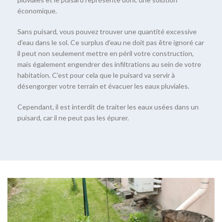
économique.
Sans puisard, vous pouvez trouver une quantité excessive
d’eau dans le sol. Ce surplus d’eau ne doit pas être ignoré car
il peut non seulement mettre en péril votre construction,
mais également engendrer des infiltrations au sein de votre
habitation. C’est pour cela que le puisard va servir à
désengorger votre terrain et évacuer les eaux pluviales.
Cependant, il est interdit de traiter les eaux usées dans un
puisard, car il ne peut pas les épurer.