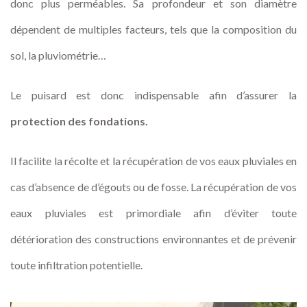
donc plus perméables. Sa profondeur et son diamètre
dépendent de multiples facteurs, tels que la composition du
sol, la pluviométrie…
Le puisard est donc indispensable afin d’assurer la
protection des fondations
.
Il facilite la récolte et la récupération de vos eaux pluviales en
cas d’absence de d’égouts ou de fosse. La récupération de vos
eaux pluviales est primordiale afin d’éviter toute
détérioration des constructions environnantes et de prévenir
toute infiltration potentielle.