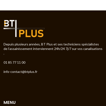
Depuis plusieurs années, BT Plus et ses techniciens spécialistes
de l’assainissement interviennent 24h/24 7j/7 sur vos canalisations
.
01 85 77 11 00
info-contact@btplus.fr
MENU