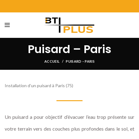
Puisard – Paris
ACCUEIL
PUISARD – PARIS
Installation d’un puisard à Paris (75)
Un puisard a pour objectif d’évacuer l’eau trop présente sur
votre terrain vers des couches plus profondes dans le sol, et