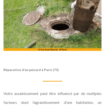
Réparation d’un puisard à Paris (75)
Votre assainissement peut être influencé par de multiples
facteurs dont l’agrandissement d’une habitation, un