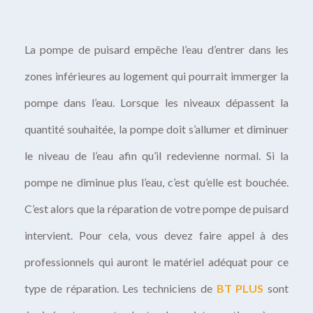
La pompe de puisard empêche l’eau d’entrer dans les
zones inférieures au logement qui pourrait immerger la
pompe dans l’eau. Lorsque les niveaux dépassent la
quantité souhaitée, la pompe doit s’allumer et diminuer
le niveau de l’eau afin qu’il redevienne normal. Si la
pompe ne diminue plus l’eau, c’est qu’elle est bouchée.
C’est alors que la réparation de votre pompe de puisard
intervient. Pour cela, vous devez faire appel à des
professionnels qui auront le matériel adéquat pour ce
type de réparation. Les techniciens de
BT PLUS
sont