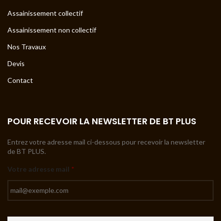
Assainissement collectif
Assainissement non collectif
Nos Travaux
Devis
Contact
POUR RECEVOIR LA NEWSLETTER DE BT PLUS
Entrez votre adresse mail ci-dessous pour recevoir la newsletter
de BT PLUS.
Votre adresse mail
*