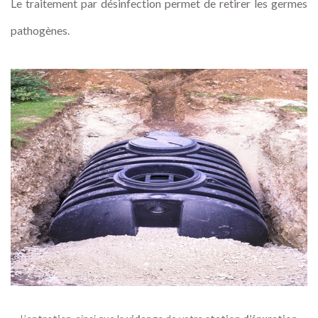
Le traitement par désinfection permet de retirer les germes
pathogènes.