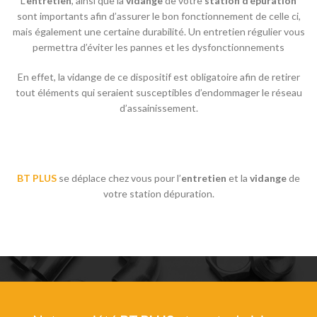
L’
entretien
, ainsi que la
vidange
de votre
station d’épuration
sont importants afin d’assurer le bon fonctionnement de celle ci,
mais également une certaine durabilité. Un entretien régulier vous
permettra d’éviter les pannes et les dysfonctionnements
En effet, la vidange de ce dispositif est obligatoire afin de retirer
tout éléments qui seraient susceptibles d’endommager le réseau
d’assainissement.
BT PLUS
se déplace chez vous pour l’
entretien
et la
vidange
de
votre station dépuration.