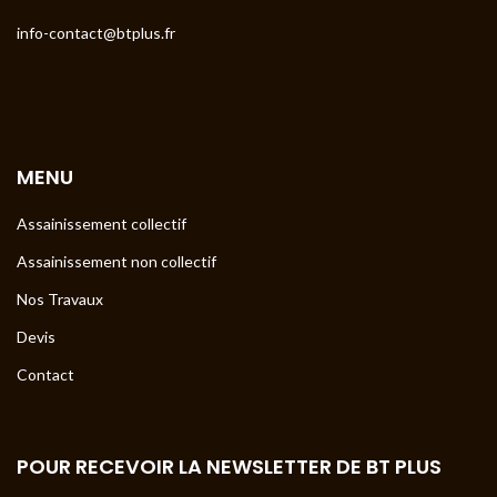
info-contact@btplus.fr
MENU
Assainissement collectif
Assainissement non collectif
Nos Travaux
Devis
Contact
POUR RECEVOIR LA NEWSLETTER DE BT PLUS