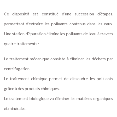
Ce dispositif est constitué d’une succession d’étapes,
permettant d’extraire les polluants contenus dans les eaux.
Une station d’épuration élimine les polluants de l’eau à travers
quatre traitements :
Le traitement mécanique consiste à éliminer les déchets par
centrifugation.
Le traitement chimique permet de dissoudre les polluants
grâce à des produits chimiques.
Le traitement biologique va éliminer les matières organiques
et minérales.