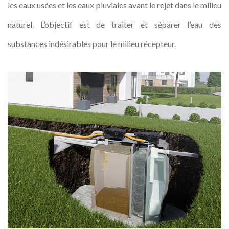
les eaux usées et les eaux pluviales avant le rejet dans le milieu
naturel. L’objectif est de traiter et séparer l’eau des
substances indésirables pour le milieu récepteur.