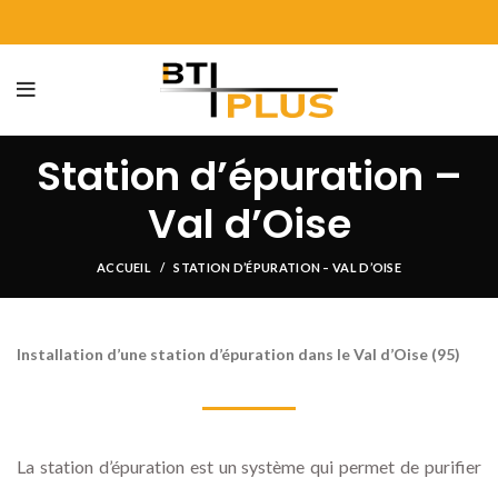
Station d’épuration –
Val d’Oise
ACCUEIL
STATION D’ÉPURATION – VAL D’OISE
Installation d’une station d’épuration dans le Val d’Oise (95)
La station d’épuration est un système qui permet de purifier