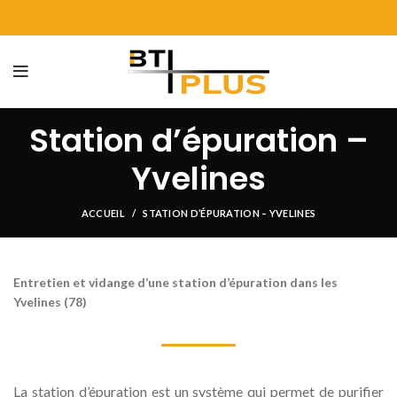
Station d’épuration –
Yvelines
ACCUEIL
STATION D’ÉPURATION – YVELINES
Entretien et vidange d’une station d’épuration dans les
Yvelines (78)
La station d’épuration est un système qui permet de purifier