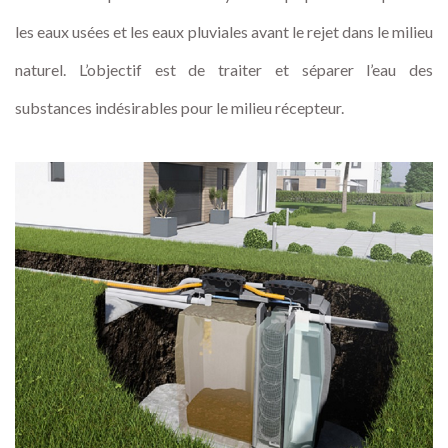
les eaux usées et les eaux pluviales avant le rejet dans le milieu
naturel. L’objectif est de traiter et séparer l’eau des
substances indésirables pour le milieu récepteur.