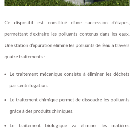
Ce dispositif est constitué d’une succession d’étapes,
permettant d’extraire les polluants contenus dans les eaux.
Une station d’épuration élimine les polluants de l’eau à travers
quatre traitements :
Le traitement mécanique consiste à éliminer les déchets
par centrifugation.
Le traitement chimique permet de dissoudre les polluants
grâce à des produits chimiques.
Le traitement biologique va éliminer les matières