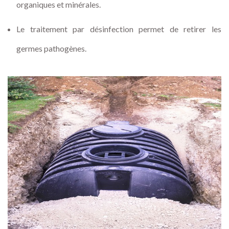
organiques et minérales.
Le traitement par désinfection permet de retirer les
germes pathogènes.