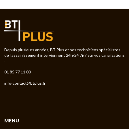
Depuis plusieurs années, BT Plus et ses techniciens spécialistes
de l’assainissement interviennent 24h/24 7j/7 sur vos canalisations
.
01 85 77 11 00
info-contact@btplus.fr
MENU