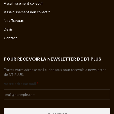
Assainissement collectif
Assainissement non collectif
Nos Travaux
Devis
Contact
POUR RECEVOIR LA NEWSLETTER DE BT PLUS
Entrez votre adresse mail ci-dessous pour recevoir la newsletter
de BT PLUS.
Votre adresse mail
*