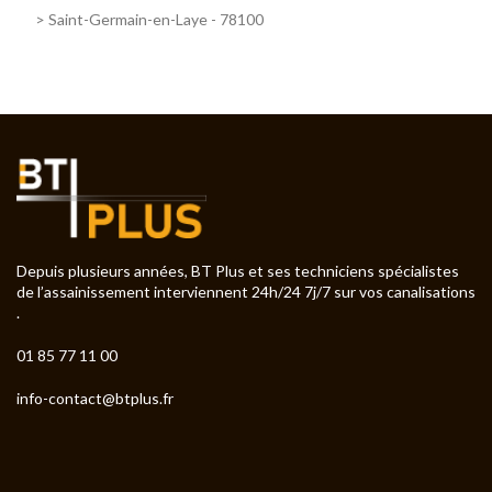
>
Saint-Germain-en-Laye - 78100
Depuis plusieurs années, BT Plus et ses techniciens spécialistes
de l’assainissement interviennent 24h/24 7j/7 sur vos canalisations
.
01 85 77 11 00
info-contact@btplus.fr