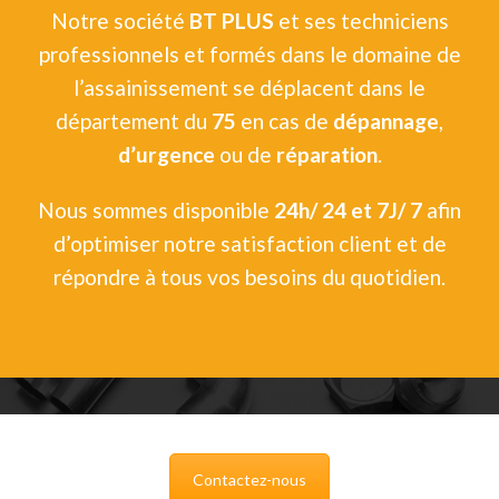
Notre société
BT PLUS
et ses techniciens
professionnels et formés dans le domaine de
l’assainissement se déplacent dans le
département du
75
en cas de
dépannage
,
d’urgence
ou de
réparation
.
Nous sommes disponible
24h/ 24 et 7J/ 7
afin
d’optimiser notre satisfaction client et de
répondre à tous vos besoins du quotidien.
Contactez-nous