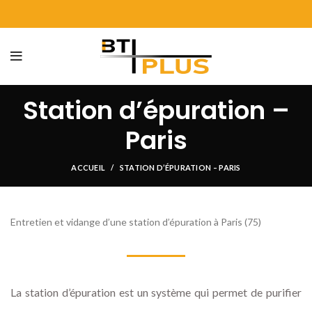
Station d’épuration –
Paris
ACCUEIL
STATION D’ÉPURATION – PARIS
Entretien et vidange d’une station d’épuration à Paris (75)
La station d’épuration est un système qui permet de purifier