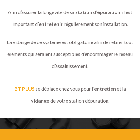
Afin d’assurer la longévité de sa
station d’épuration
, il est
important d’
entretenir
régulièrement son installation.
La vidange de ce système est obligatoire afin de retirer tout
éléments qui seraient susceptibles d’endommager le réseau
d’assainissement.
BT PLUS
se déplace chez vous pour l’
entretien
et la
vidange
de votre station dépuration.