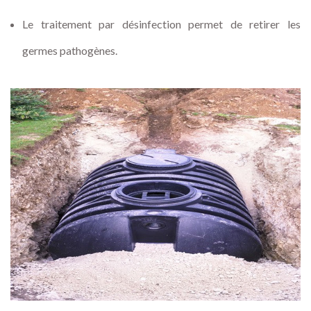
Le traitement par désinfection permet de retirer les
germes pathogènes.