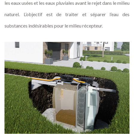
les eaux usées et les eaux pluviales avant le rejet dans le milieu
naturel. L’objectif est de traiter et séparer l’eau des
substances indésirables pour le milieu récepteur.