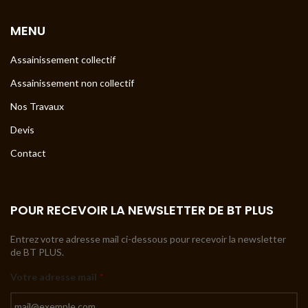
MENU
Assainissement collectif
Assainissement non collectif
Nos Travaux
Devis
Contact
POUR RECEVOIR LA NEWSLETTER DE BT PLUS
Entrez votre adresse mail ci-dessous pour recevoir la newsletter
de BT PLUS.
Votre adresse mail
*