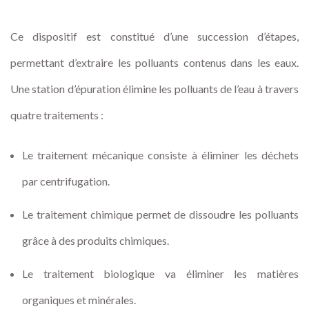
Ce dispositif est constitué d’une succession d’étapes,
permettant d’extraire les polluants contenus dans les eaux.
Une station d’épuration élimine les polluants de l’eau à travers
quatre traitements :
Le traitement mécanique consiste à éliminer les déchets
par centrifugation.
Le traitement chimique permet de dissoudre les polluants
grâce à des produits chimiques.
Le traitement biologique va éliminer les matières
organiques et minérales.