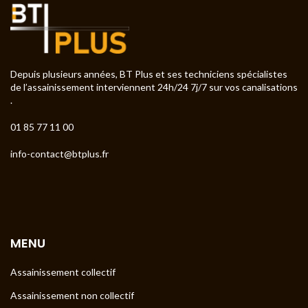
Depuis plusieurs années, BT Plus et ses techniciens spécialistes
de l’assainissement interviennent 24h/24 7j/7 sur vos canalisations
.
01 85 77 11 00
info-contact@btplus.fr
MENU
Assainissement collectif
Assainissement non collectif