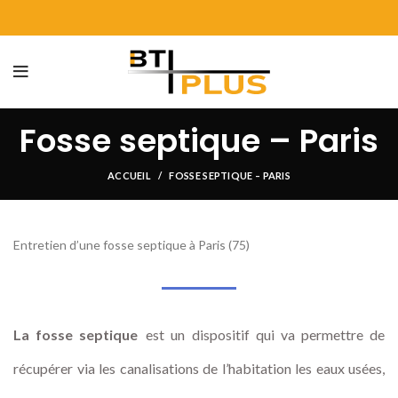
Fosse septique – Paris
ACCUEIL
FOSSE SEPTIQUE – PARIS
Entretien d’une fosse septique à Paris (75)
La fosse septique
est un dispositif qui va permettre de
récupérer via les canalisations de l’habitation les eaux usées,