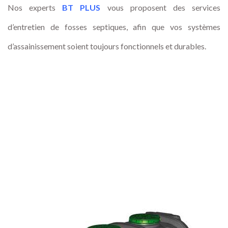
Nos experts
BT PLUS
vous proposent des services
d’entretien de fosses septiques, afin que vos systèmes
d’assainissement soient toujours fonctionnels et durables.