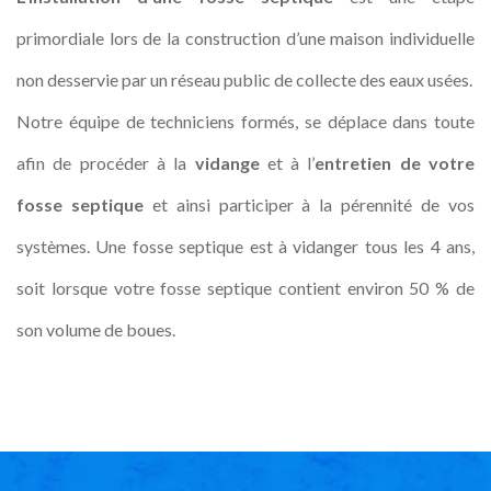
primordiale lors de la construction d’une maison individuelle
non desservie par un réseau public de collecte des eaux usées.
Notre équipe de techniciens formés, se déplace dans toute
afin de procéder à la
vidange
et à l’
entretien de votre
fosse septique
et ainsi participer à la pérennité de vos
systèmes. Une fosse septique est à vidanger tous les 4 ans,
soit lorsque votre fosse septique contient environ 50 % de
son volume de boues.