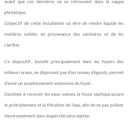
avant que ces dernières ne se retrouvent dans la nappe
phréatique.
L’objectif de cette installation va être de rendre liquide les
matières solides en provenance des sanitaires et de les
clarifier.
Ce dispositif , installé principalement dans les foyers des
milieux ruraux, ne disposant pas d’un réseau d’égouts, permet
d’avoir un assainissement autonome du foyer.
Destinée à recevoir les eaux-vannes, la fosse septique assure
le prétraitement et la filtration de l’eau, afin de ne pas polluer
l’environnement dans lequel elle sera rejetée.