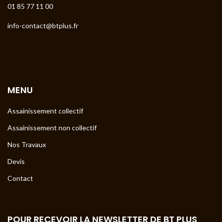
01 85 77 11 00
info-contact@btplus.fr
MENU
Assainissement collectif
Assainissement non collectif
Nos Travaux
Devis
Contact
POUR RECEVOIR LA NEWSLETTER DE BT PLUS