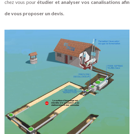
chez vous pour
étudier et analyser vos canalisations afin
de vous proposer un devis.