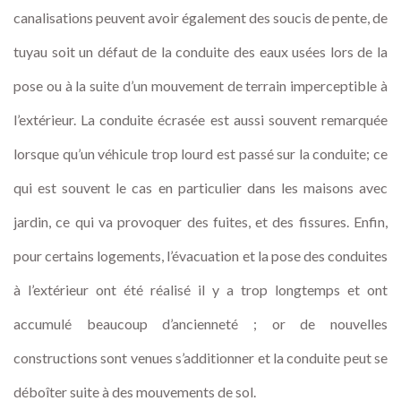
canalisations peuvent avoir également des soucis de pente, de
tuyau soit un défaut de la conduite des eaux usées lors de la
pose ou à la suite d’un mouvement de terrain imperceptible à
l’extérieur. La conduite écrasée est aussi souvent remarquée
lorsque qu’un véhicule trop lourd est passé sur la conduite; ce
qui est souvent le cas en particulier dans les maisons avec
jardin, ce qui va provoquer des fuites, et des fissures. Enfin,
pour certains logements, l’évacuation et la pose des conduites
à l’extérieur ont été réalisé il y a trop longtemps et ont
accumulé beaucoup d’ancienneté ; or de nouvelles
constructions sont venues s’additionner et la conduite peut se
déboîter suite à des mouvements de sol.