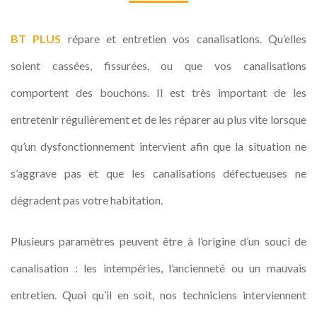
BT PLUS
répare et entretien vos canalisations. Qu’elles
soient cassées, fissurées, ou que vos canalisations
comportent des bouchons. Il est très important de les
entretenir régulièrement et de les réparer au plus vite lorsque
qu’un dysfonctionnement intervient afin que la situation ne
s’aggrave pas et que les canalisations défectueuses ne
dégradent pas votre habitation.
Plusieurs paramètres peuvent être à l’origine d’un souci de
canalisation : les intempéries, l’ancienneté ou un mauvais
entretien. Quoi qu’il en soit, nos techniciens interviennent