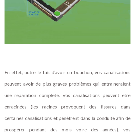
En effet, outre le fait d’avoir un bouchon, vos canalisations
peuvent avoir de plus graves problèmes qui entraineraient
une réparation complète. Vos canalisations peuvent être
enracinées (les racines provoquent des fissures dans
certaines canalisations et pénètrent dans la conduite afin de
prospérer pendant des mois voire des années), vos