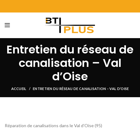
Entretien du réseau de
canalisation – Val
d’Oise
ACCUEIL
ENTRETIEN DU RÉSEAU DE CANALISATION – VAL D’OISE
Réparation de canalisations dans le Val d’Oise (95)