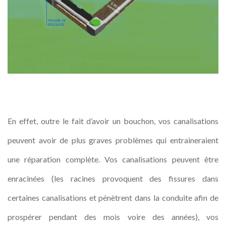
En effet, outre le fait d’avoir un bouchon, vos canalisations
peuvent avoir de plus graves problèmes qui entraineraient
une réparation complète. Vos canalisations peuvent être
enracinées (les racines provoquent des fissures dans
certaines canalisations et pénètrent dans la conduite afin de
prospérer pendant des mois voire des années), vos