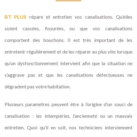
BT PLUS
répare et entretien vos canalisations. Qu’elles
soient cassées, fissurées, ou que vos canalisations
comportent des bouchons. Il est très important de les
entretenir régulièrement et de les réparer au plus vite lorsque
qu’un dysfonctionnement intervient afin que la situation ne
s’aggrave pas et que les canalisations défectueuses ne
dégradent pas votre habitation.
Plusieurs paramètres peuvent être à l’origine d’un souci de
canalisation : les intempéries, l’ancienneté ou un mauvais
entretien. Quoi qu’il en soit, nos techniciens interviennent