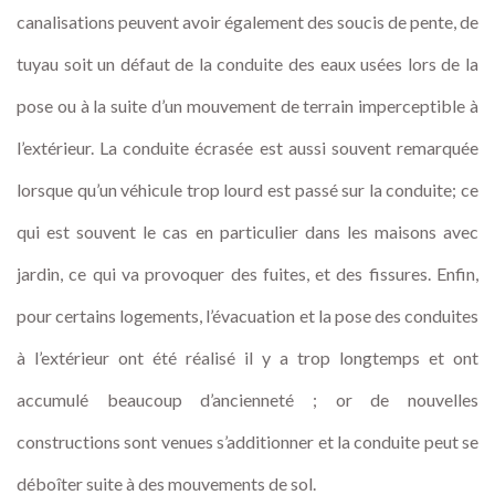
canalisations peuvent avoir également des soucis de pente, de
tuyau soit un défaut de la conduite des eaux usées lors de la
pose ou à la suite d’un mouvement de terrain imperceptible à
l’extérieur. La conduite écrasée est aussi souvent remarquée
lorsque qu’un véhicule trop lourd est passé sur la conduite; ce
qui est souvent le cas en particulier dans les maisons avec
jardin, ce qui va provoquer des fuites, et des fissures. Enfin,
pour certains logements, l’évacuation et la pose des conduites
à l’extérieur ont été réalisé il y a trop longtemps et ont
accumulé beaucoup d’ancienneté ; or de nouvelles
constructions sont venues s’additionner et la conduite peut se
déboîter suite à des mouvements de sol.