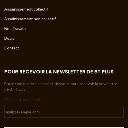
Assainissement collectif
Assainissement non collectif
Nos Travaux
Devis
Contact
POUR RECEVOIR LA NEWSLETTER DE BT PLUS
Entrez votre adresse mail ci-dessous pour recevoir la newsletter
de BT PLUS.
Votre adresse mail
*