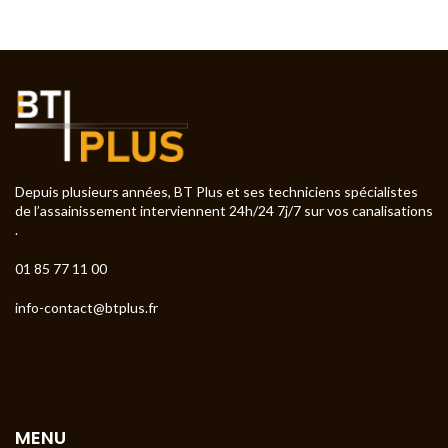
Depuis plusieurs années, BT Plus et ses techniciens spécialistes
de l’assainissement interviennent 24h/24 7j/7 sur vos canalisations
.
01 85 77 11 00
info-contact@btplus.fr
MENU