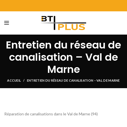
Entretien du réseau de
canalisation – Val de
Marne
ACCUEIL
ENTRETIEN DU RÉSEAU DE CANALISATION – VAL DE MARNE
Réparation de canalisations dans le Val de Marne (94)