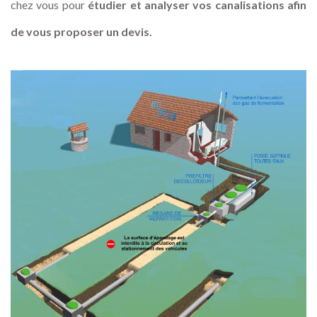
chez vous pour
étudier et analyser vos canalisations afin
de vous proposer un devis.