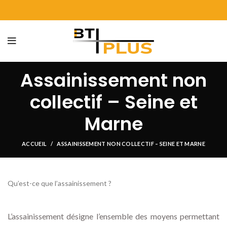
Assainissement non
collectif – Seine et
Marne
ACCUEIL
ASSAINISSEMENT NON COLLECTIF – SEINE ET MARNE
Qu’est-ce que l’assainissement ?
L’assainissement désigne l’ensemble des moyens permettant