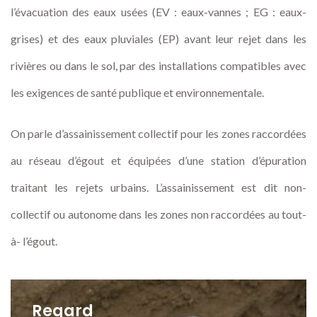
l’évacuation des eaux usées (EV : eaux-vannes ; EG : eaux-
grises) et des eaux pluviales (EP) avant leur rejet dans les
rivières ou dans le sol, par des installations compatibles avec
les exigences de santé publique et environnementale.
On parle d’assainissement collectif pour les zones raccordées
au réseau d’égout et équipées d’une station d’épuration
traitant les rejets urbains. L’assainissement est dit non-
collectif ou autonome dans les zones non raccordées au tout-
à- l’égout.
Regard