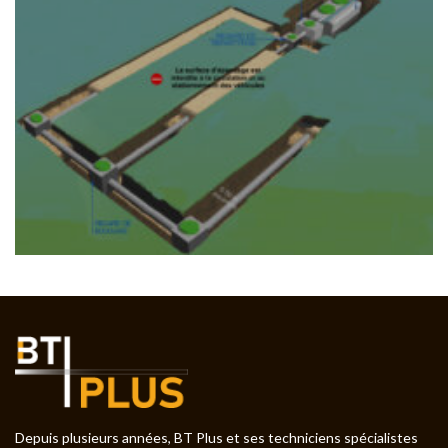
Depuis plusieurs années, BT Plus et ses techniciens spécialistes