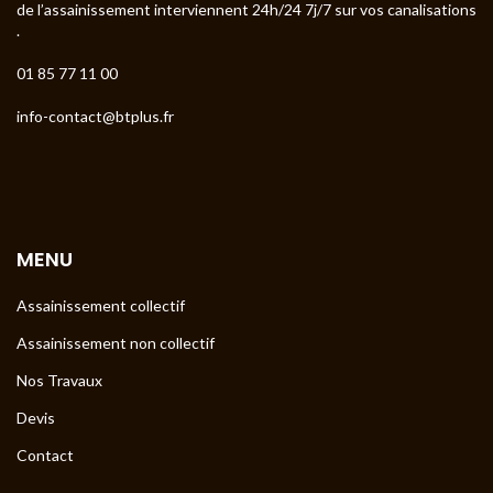
de l’assainissement interviennent 24h/24 7j/7 sur vos canalisations
.
01 85 77 11 00
info-contact@btplus.fr
MENU
Assainissement collectif
Assainissement non collectif
Nos Travaux
Devis
Contact