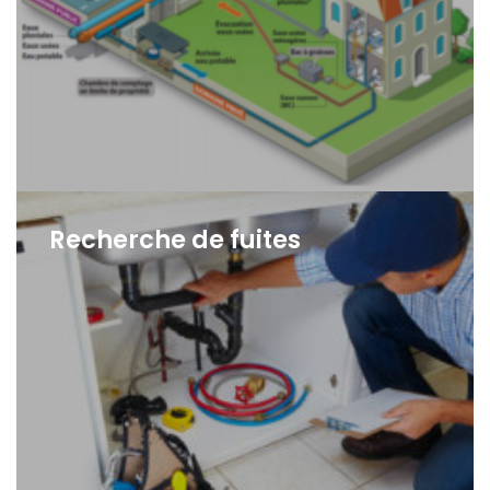
Recherche de fuites