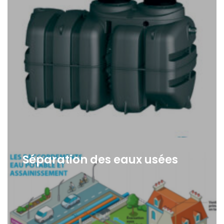
Séparation des eaux usées