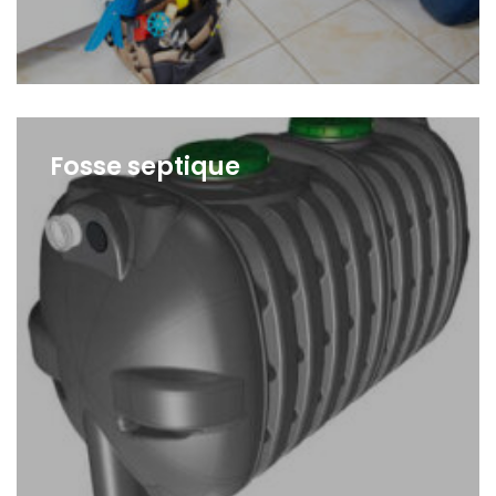
Fosse septique