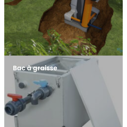
Bac à graisse