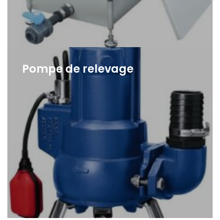
Pompe de relevage