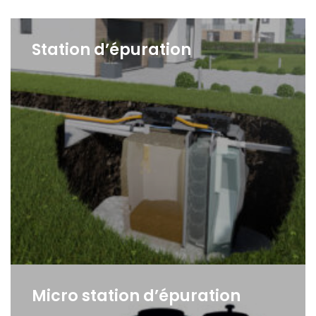
Station d’épuration
Micro station d’épuration